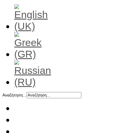
Αναζήτηση...