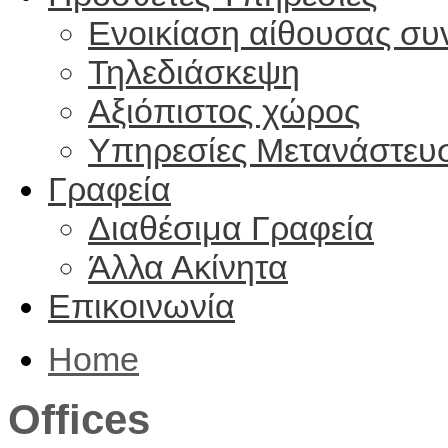
Ενοικίαση αίθουσας συ
Τηλεδιάσκεψη
Αξιόπιστος χώρος
Υπηρεσίες Μετανάστευ
Γραφεία
Διαθέσιμα Γραφεία
Άλλα Ακίνητα
Επικοινωνία
Home
Offices