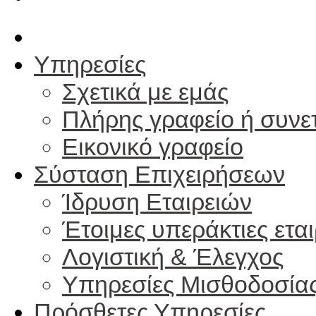
Υπηρεσίες
Σχετικά με εμάς
Πλήρης γραφείο ή συνε
Εικονικό γραφείο
Σύσταση Επιχειρήσεων
Ίδρυση Εταιρειών
Έτοιμες υπεράκτιες εται
Λογιστική & Έλεγχος
Υπηρεσίες Μισθοδοσία
Πρόσθετες Υπηρεσίες